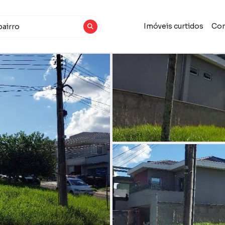
Imóveis curtidos
Con