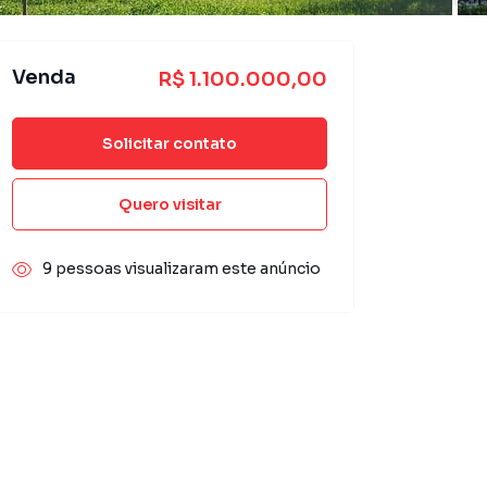
Venda
R$ 1.100.000,00
Solicitar contato
Quero visitar
9 pessoas visualizaram este anúncio