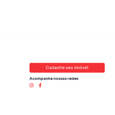
Cadastre seu imóvel
Acompanhe nossas redes