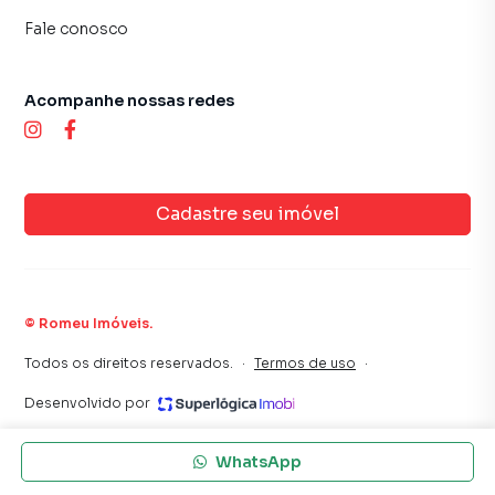
Fale conosco
Acompanhe nossas redes
Cadastre seu imóvel
©
Romeu Imóveis
.
Todos os direitos reservados.
·
Termos de uso
·
Desenvolvido por
WhatsApp