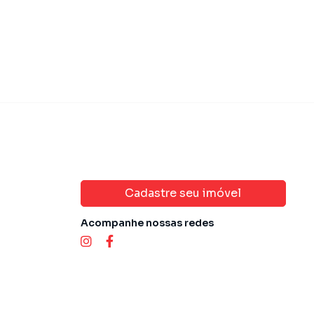
Cadastre seu imóvel
Acompanhe nossas redes