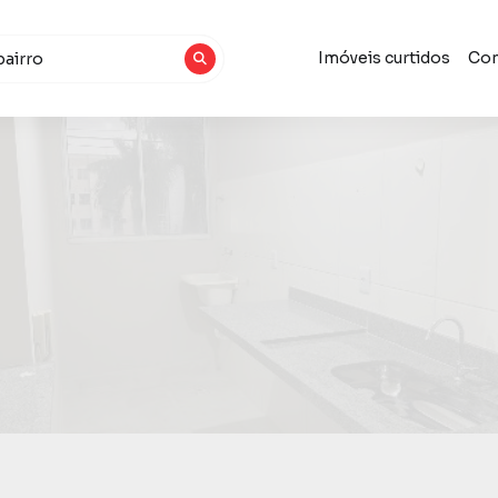
Imóveis curtidos
Con