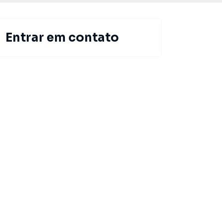
Entrar em contato