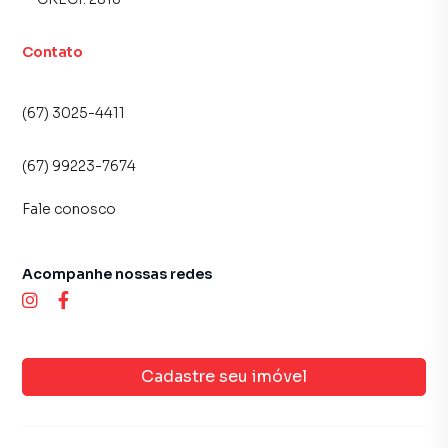
proprietários e inquilinos.
Contato
(67) 3025-4411
(67) 99223-7674
Fale conosco
Acompanhe nossas redes
Cadastre seu imóvel