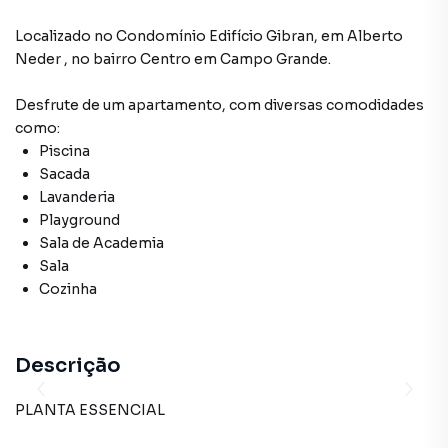
Localizado
no Condomínio
Edifício Gibran
,
em
Alberto
Neder
,
no bairro Centro
em Campo Grande
.
Desfrute de
um apartamento
, com diversas comodidades
como:
Piscina
Sacada
Lavanderia
Playground
Sala de Academia
Sala
Cozinha
Descrição
PLANTA ESSENCIAL