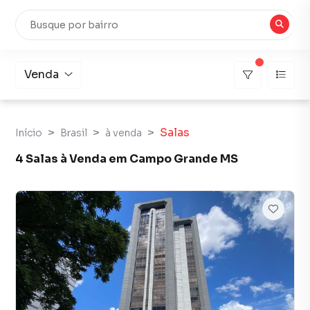
Venda
Salas
Início
Brasil
à venda
4 Salas à Venda em Campo Grande MS