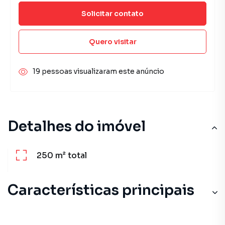
Solicitar contato
Quero visitar
19 pessoas visualizaram este anúncio
Detalhes do imóvel
250 m²
total
Características principais
Playground