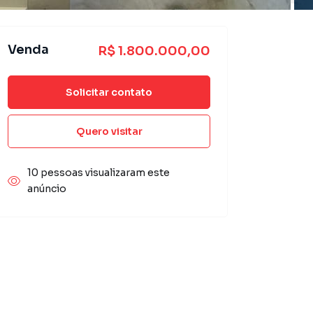
Venda
R$ 1.800.000,00
Solicitar contato
Quero visitar
10 pessoas visualizaram este
anúncio