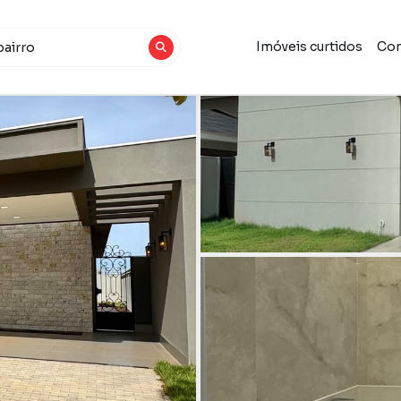
Imóveis curtidos
Con