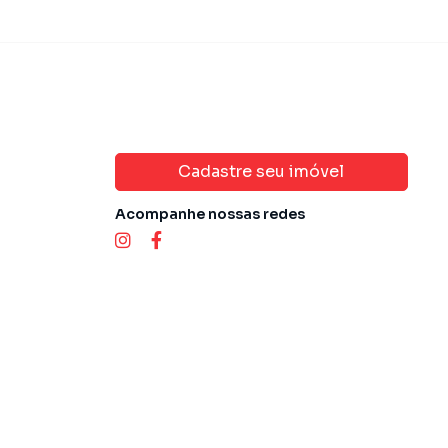
Cadastre seu imóvel
Acompanhe nossas redes