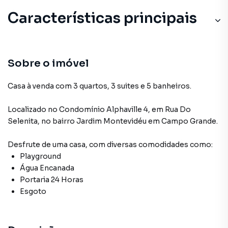
Características principais
Sobre o imóvel
Casa à venda com 3 quartos, 3 suites e 5 banheiros.
Localizado
no Condomínio
Alphaville 4
,
em
Rua Do
Selenita
,
no bairro Jardim Montevidéu
em Campo Grande
.
Desfrute de
uma casa
, com diversas comodidades como:
Playground
Água Encanada
Portaria 24 Horas
Esgoto