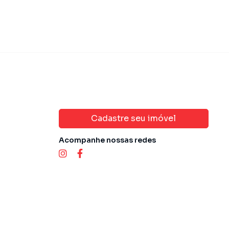
Cadastre seu imóvel
Acompanhe nossas redes