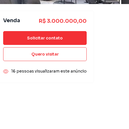
Venda
R$ 3.000.000,00
Solicitar contato
Quero visitar
16 pessoas visualizaram este anúncio