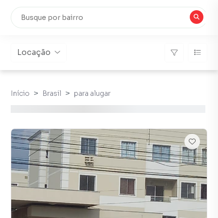
Locação
Início
Brasil
para alugar